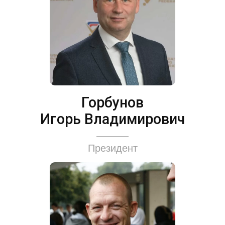
Горбунов
Игорь Владимирович
Президент