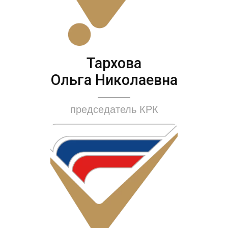
Тархова
Ольга Николаевна
председатель КРК