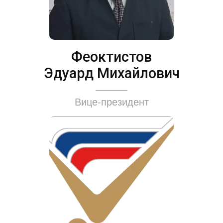
Феоктистов
Эдуард Михайлович
Вице-президент