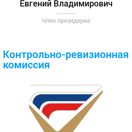
Евгений Владимирович
Член президиума
Контрольно-ревизионная
комиссия