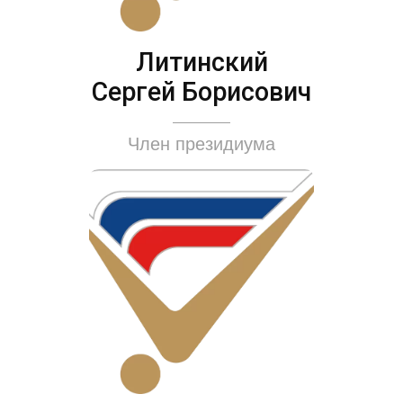
Литинский
Сергей Борисович
Член президиума