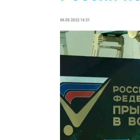
06.05.2022 16:21