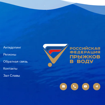
Антидопинг
Регионы
Обратная связь
Контакты
Зал Славы