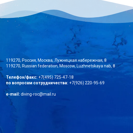
119270, Россия, Москва, Лужнецкая набережная, 8
119270, Russian federation, Moscow, Luzhnetskaya nab, 8
Телефон/факс:
+7(495) 725-47-18
по вопросам сотрудничества:
+7(926) 220-95-69
e-mail:
diving-roc@mail.ru