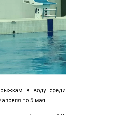
прыжкам в воду среди
 апреля по 5 мая.