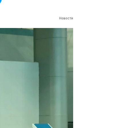
Новости