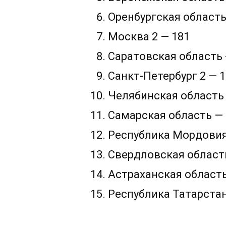
Оренбургская область
Москва 2 — 181
Саратовская область 
Санкт-Петербург 2 — 1
Челябинская область 
Самарская область — 
Республика Мордовия
Свердловская област
Астраханская область
Республика Татарстан