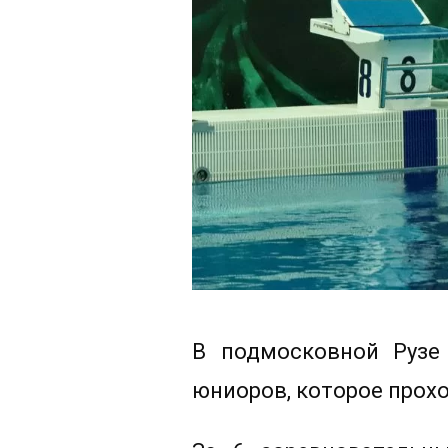
В подмосковной Рузе
юниоров, которое прохо