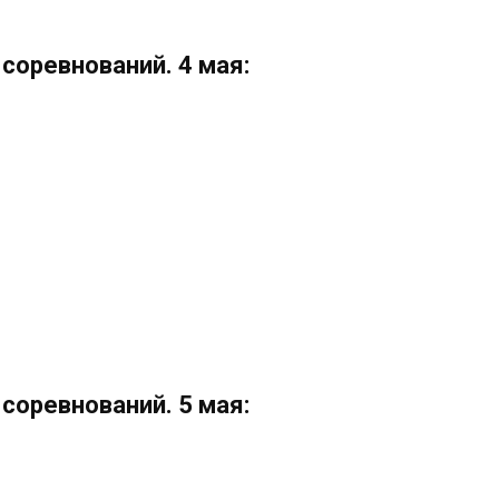
соревнований. 4 мая
:
соревнований. 5 мая: