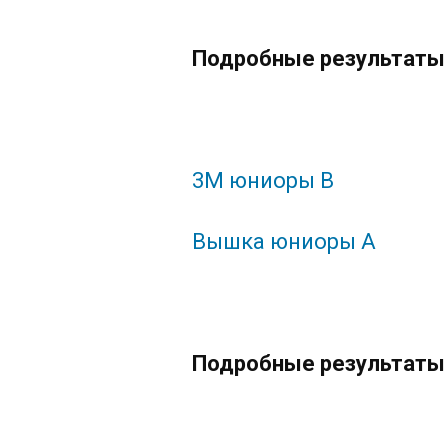
Подробные результаты 
3М юниоры В
Вышка юниоры А
Подробные результаты 