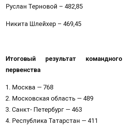
Руслан Терновой – 482,85
Никита Шлейхер – 469,45
Итоговый результат командного
первенства
Москва — 768
Московская область — 489
Санкт- Петербург — 463
Республика Татарстан — 411