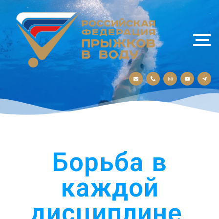
Борьба в
каждой
дисциплине,