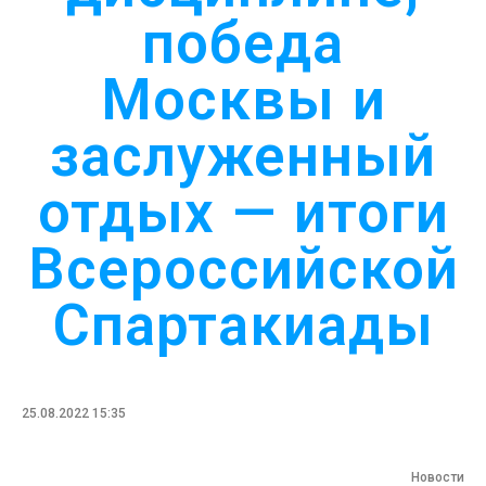
победа
Москвы и
заслуженный
отдых — итоги
Всероссийской
Спартакиады
25.08.2022 15:35
Новости