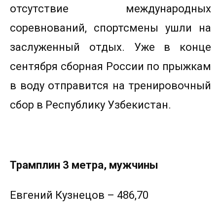
отсутствие международных
соревнований, спортсмены ушли на
заслуженный отдых. Уже в конце
сентября сборная России по прыжкам
в воду отправится на тренировочный
сбор в Республику Узбекистан.
Трамплин 3 метра, мужчины
Евгений Кузнецов – 486,70