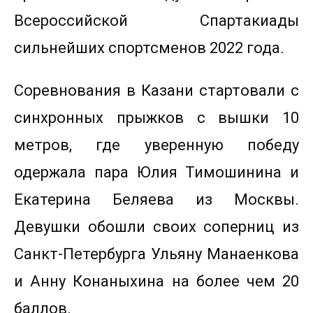
Всероссийской Спартакиады
сильнейших спортсменов 2022 года.
Соревнования в Казани стартовали с
синхронных прыжков с вышки 10
метров, где уверенную победу
одержала пара Юлия Тимошинина и
Екатерина Беляева из Москвы.
Девушки обошли своих соперниц из
Санкт-Петербурга Ульяну Манаенкова
и Анну Конаныхина на более чем 20
баллов.