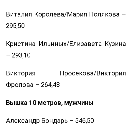
Виталия Королева/Мария Полякова –
295,50
Кристина Ильиных/Елизавета Кузина
– 293,10
Виктория Просекова/Виктория
Фролова – 264,48
Вышка 10 метров, мужчины
Александр Бондарь – 546,50