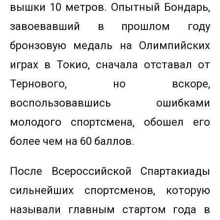
вышки 10 метров. Опытный Бондарь,
завоевавший в прошлом году
бронзовую медаль на Олимпийских
играх в Токио, сначала отставал от
Тернового, но вскоре,
воспользовавшись ошибками
молодого спортсмена, обошел его
более чем на 60 баллов.
После Всероссийской Спартакиады
сильнейших спортсменов, которую
называли главным стартом года в