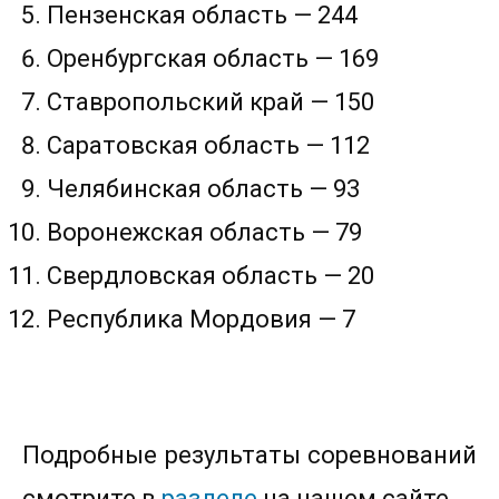
Пензенская область — 244
Оренбургская область — 169
Ставропольский край — 150
Саратовская область — 112
Челябинская область — 93
Воронежская область — 79
Свердловская область — 20
Республика Мордовия — 7
Подробные результаты соревнований
смотрите в
разделе
на нашем сайте.