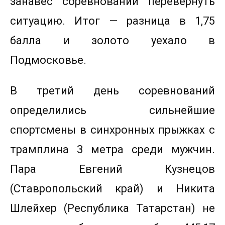
занавес соревнований перевернуть
ситуацию. Итог — разница в 1,75
балла и золото уехало в
Подмосковье.
В третий день соревнований
определились сильнейшие
спортсмены в синхронных прыжках с
трамплина 3 метра среди мужчин.
Пара Евгений Кузнецов
(Ставропольский край) и Никита
Шлейхер (Республика Татарстан) не