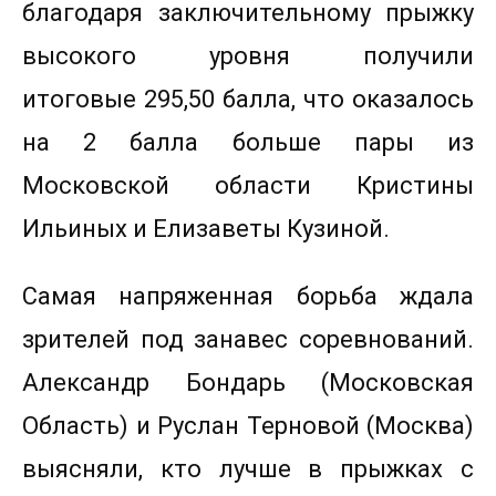
благодаря заключительному прыжку
высокого уровня получили
итоговые 295,50 балла, что оказалось
на 2 балла больше пары из
Московской области Кристины
Ильиных и Елизаветы Кузиной.
Самая напряженная борьба ждала
зрителей под занавес соревнований.
Александр Бондарь (Московская
Область) и Руслан Терновой (Москва)
выясняли, кто лучше в прыжках с