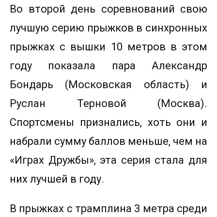
Во второй день соревнований свою
лучшую серию прыжков в синхронных
прыжках с вышки 10 метров в этом
году показала пара Александр
Бондарь (Московская область) и
Руслан Терновой (Москва).
Спортсмены признались, хоть они и
набрали сумму баллов меньше, чем на
«Играх Дружбы», эта серия стала для
них лучшей в году.
В прыжках с трамплина 3 метра среди