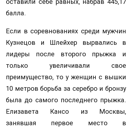
оставили себе равных, набрав 445,17
балла.
Если в соревнованиях среди мужчин
Кузнецов и Шлейхер вырвались в
лидеры после второго прыжка и
только увеличивали свое
преимущество, то у женщин с вышки
10 метров борьба за серебро и бронзу
была до самого последнего прыжка.
Елизавета Кансо из Москвы,
занявшая первое место в