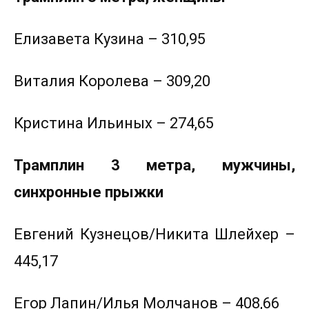
Елизавета Кузина – 310,95
Виталия Королева – 309,20
Кристина Ильиных – 274,65
Трамплин 3 метра, мужчины,
синхронные прыжки
Евгений Кузнецов/Никита Шлейхер –
445,17
Егор Лапин/Илья Молчанов – 408,66