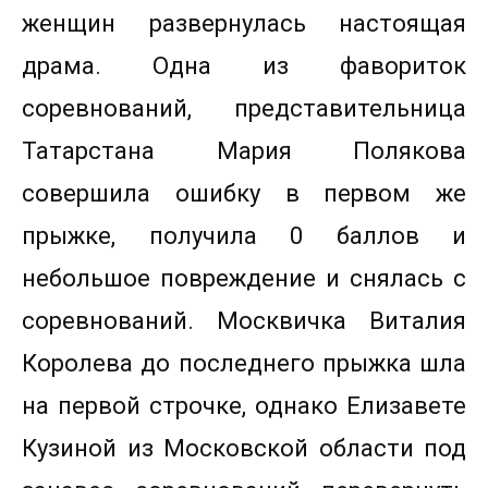
женщин развернулась настоящая
драма. Одна из фавориток
соревнований, представительница
Татарстана Мария Полякова
совершила ошибку в первом же
прыжке, получила 0 баллов и
небольшое повреждение и снялась с
соревнований. Москвичка Виталия
Королева до последнего прыжка шла
на первой строчке, однако Елизавете
Кузиной из Московской области под