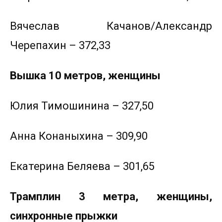
Вячеслав Качанов/Александр
Черепахин – 372,33
Вышка 10 метров, женщины
Юлия Тимошинина – 327,50
Анна Конаныхина – 309,90
Екатерина Беляева – 301,65
Трамплин 3 метра, женщины,
синхронные прыжки