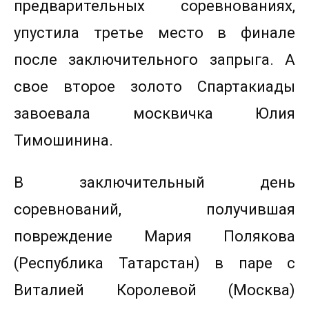
предварительных соревнованиях,
упустила третье место в финале
после заключительного запрыга. А
свое второе золото Спартакиады
завоевала москвичка Юлия
Тимошинина.
В заключительный день
соревнований, получившая
повреждение Мария Полякова
(Республика Татарстан) в паре с
Виталией Королевой (Москва)