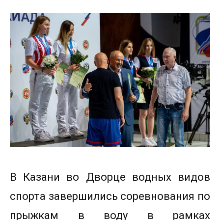
В Казани во Дворце водных видов
спорта завершились соревнования по
прыжкам в воду в рамках