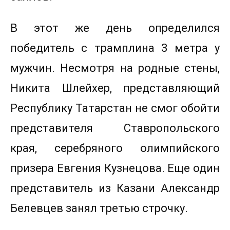
В этот же день определился
победитель с трамплина 3 метра у
мужчин. Несмотря на родные стены,
Никита Шлейхер, представляющий
Республику Татарстан не смог обойти
представителя Ставропольского
края, серебряного олимпийского
призера Евгения Кузнецова. Еще один
представитель из Казани Александр
Белевцев занял третью строчку.