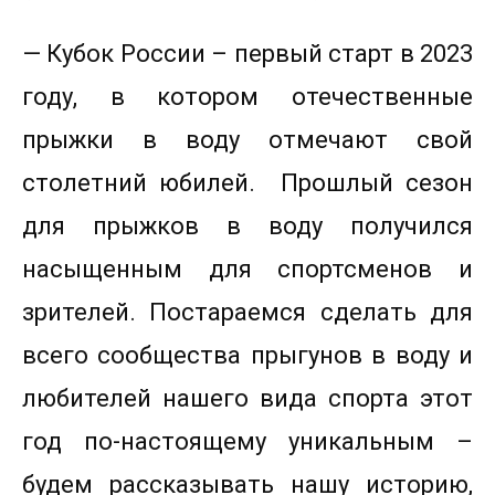
— Кубок России – первый старт в 2023
году, в котором отечественные
прыжки в воду отмечают свой
столетний юбилей. Прошлый сезон
для прыжков в воду получился
насыщенным для спортсменов и
зрителей. Постараемся сделать для
всего сообщества прыгунов в воду и
любителей нашего вида спорта этот
год по-настоящему уникальным –
будем рассказывать нашу историю,