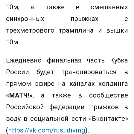
10м; а также в смешанных
синхронных прыжках с
трехметрового трамплина и вышки
10м.
Ежедневно финальная часть Кубка
России будет транслироваться в
прямом эфире на каналах холдинга
«МАТЧ!»
, а также в сообществе
Российской федерации прыжков в
воду в социальной сети «Вконтакте»
(
https://vk.com/rus_diving
).