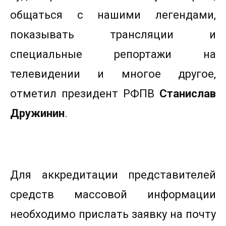
общаться с нашими легендами,
показывать трансляции и
специальные репортажи на
телевидении и многое другое,
отметил президент РФПВ
Станислав
Дружинин
.
Для аккредитации представителей
средств массовой информации
необходимо прислать заявку на почту