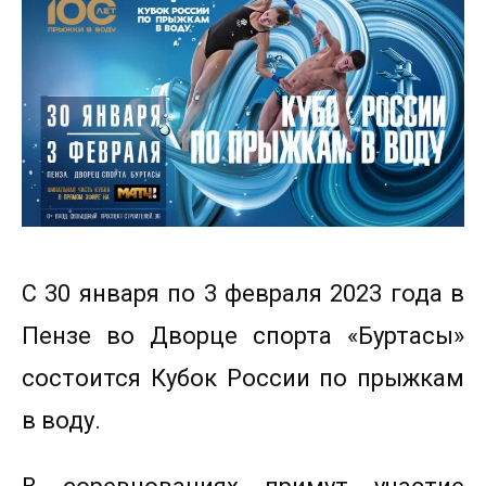
С 30 января по 3 февраля 2023 года в
Пензе во Дворце спорта «Буртасы»
состоится Кубок России по прыжкам
в воду.