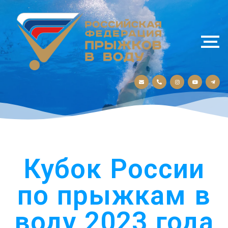
Кубок России
по прыжкам в
воду 2023 года