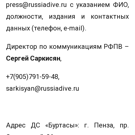
press@russiadive.ru с указанием ФИО,
должности, издания и контактных
данных (телефон, e-mail).
Директор по коммуникациям РФПВ –
Сергей Саркисян
,
+7(905)791-59-48,
sarkisyan@russiadive.ru
Адрес ДС «Буртасы»: г. Пенза, пр.