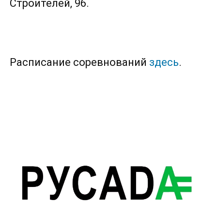
Строителей, 96.
Расписание соревнований
здесь
.