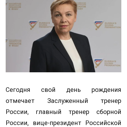
Сегодня свой день рождения
отмечает Заслуженный тренер
России, главный тренер сборной
России, вице-президент Российской