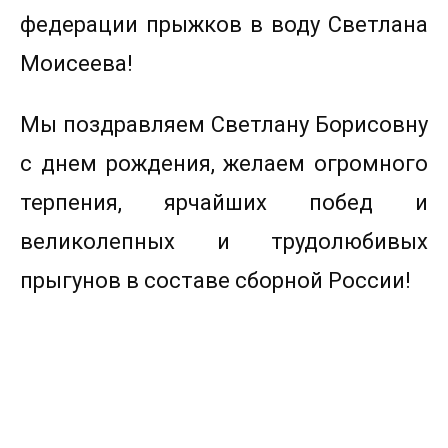
федерации прыжков в воду Светлана
Моисеева!
Мы поздравляем Светлану Борисовну
с днем рождения, желаем огромного
терпения, ярчайших побед и
великолепных и трудолюбивых
прыгунов в составе сборной России!