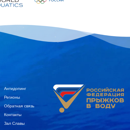
Антидопинг
Регионы
Обратная связь
Контакты
Зал Славы