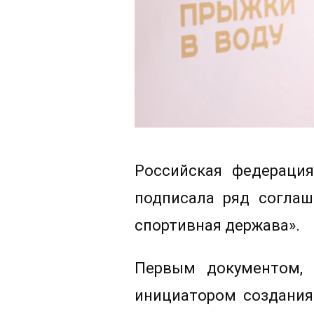
Российская федераци
подписала ряд соглаш
спортивная держава».
Первым документом, 
инициатором создания