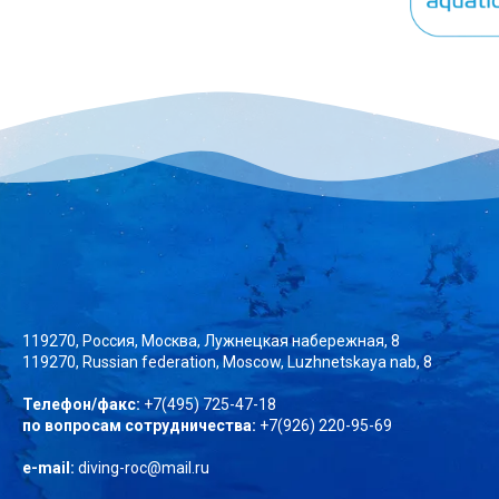
119270, Россия, Москва, Лужнецкая набережная, 8
119270, Russian federation, Moscow, Luzhnetskaya nab, 8
Телефон/факс:
+7(495) 725-47-18
по вопросам сотрудничества:
+7(926) 220-95-69
e-mail:
diving-roc@mail.ru