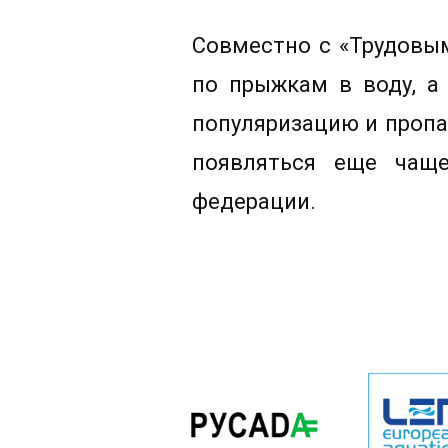
Совместно с «Трудовым
по прыжкам в воду, а
популяризацию и пропа
появляться еще чаще
федерации.