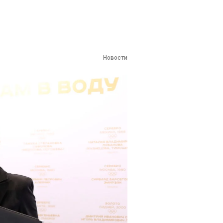
Новости