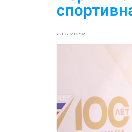
спортивн
20.10.2023 17:32