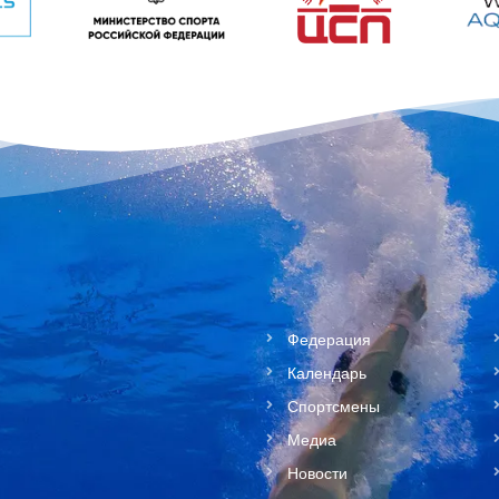
Федерация
Календарь
Спортсмены
Медиа
Новости