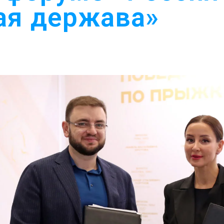
ая держава»