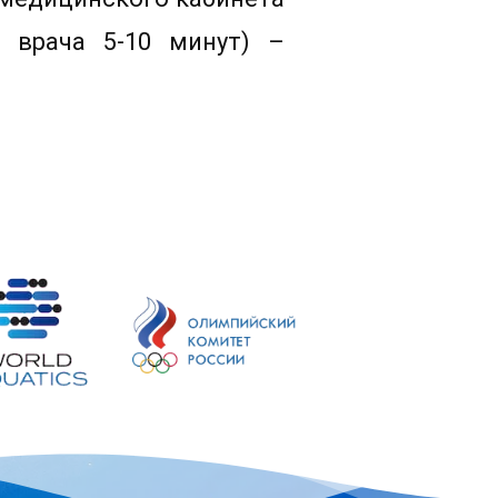
я врача 5-10 минут) –