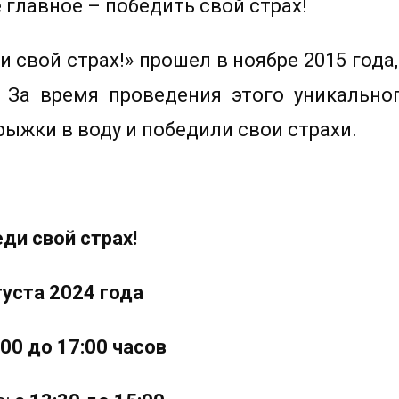
 главное – победить свой страх!
 свой страх!» прошел в ноябре 2015 года
 За время проведения этого уникально
ыжки в воду и победили свои страхи.
ди свой страх!
густа 2024 года
:00 до 17:00 часов