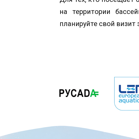
на территории бассей
планируйте свой визит 