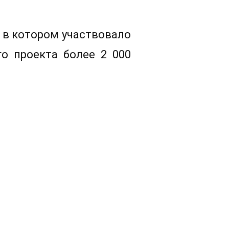
, в котором участвовало
го проекта более 2 000