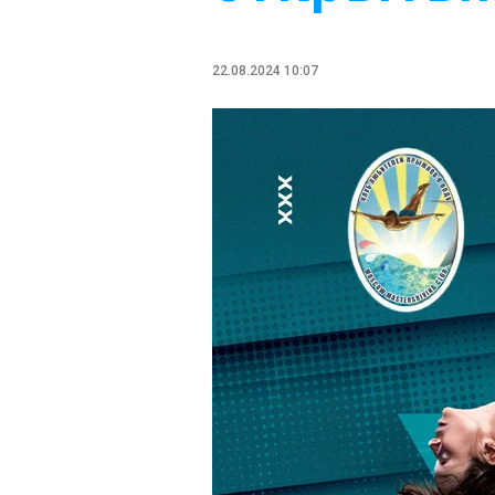
22.08.2024 10:07