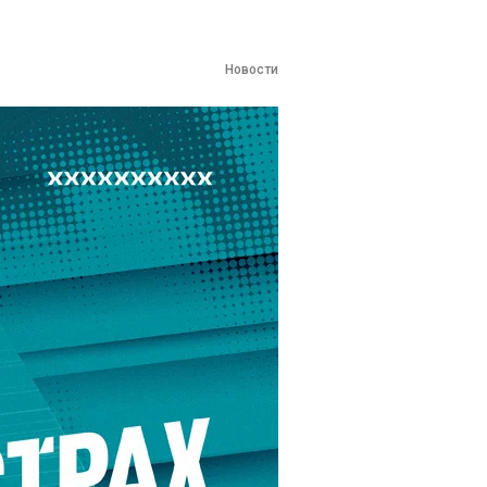
Новости