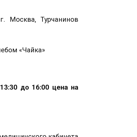
г. Москва, Турчанинов
небом «Чайка»
13:30 до 16:00 цена на
 медицинского кабинета