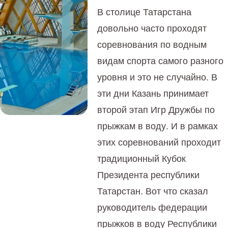
В столице Татарстана
довольно часто проходят
соревнования по водным
видам спорта самого разного
уровня и это не случайно. В
эти дни Казань принимает
второй этап Игр Дружбы по
прыжкам в воду. И в рамках
этих соревнований проходит
традиционный Кубок
Президента республики
Татарстан. Вот что сказал
руководитель федерации
прыжков в воду Республики