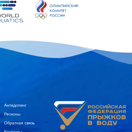
Антидопинг
Регионы
Обратная связь
Контакты