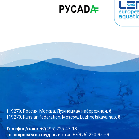
119270, Россия, Москва, Лужнецкая набережная, 8
119270, Russian federation, Moscow, Luzhnetskaya nab, 8
Телефон/факс:
+7(495) 725-47-18
по вопросам сотрудничества:
+7(926) 220-95-69