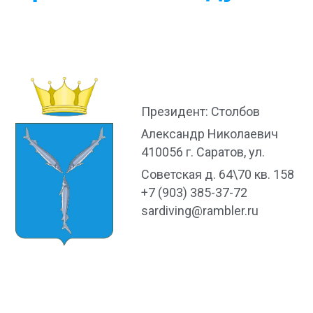
Президент: Столбов
Александр Николаевич
410056 г. Саратов, ул.
Советская д. 64\70 кв. 158
+7 (903) 385-37-72
sardiving@rambler.ru