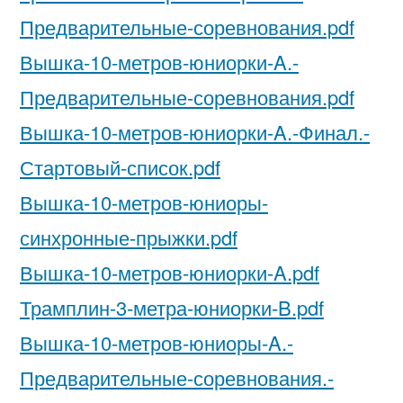
Предварительные-соревнования.pdf
Вышка-10-метров-юниорки-A.-
Предварительные-соревнования.pdf
Вышка-10-метров-юниорки-A.-Финал.-
Стартовый-список.pdf
Вышка-10-метров-юниоры-
синхронные-прыжки.pdf
Вышка-10-метров-юниорки-A.pdf
Трамплин-3-метра-юниорки-B.pdf
Вышка-10-метров-юниоры-A.-
Предварительные-соревнования.-