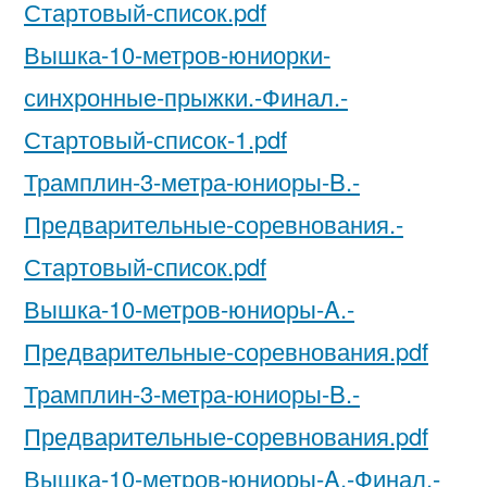
Стартовый-список.pdf
Вышка-10-метров-юниорки-
синхронные-прыжки.-Финал.-
Стартовый-список-1.pdf
Трамплин-3-метра-юниоры-B.-
Предварительные-соревнования.-
Стартовый-список.pdf
Вышка-10-метров-юниоры-A.-
Предварительные-соревнования.pdf
Трамплин-3-метра-юниоры-B.-
Предварительные-соревнования.pdf
Вышка-10-метров-юниоры-A.-Финал.-