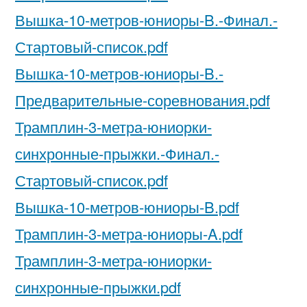
Вышка-10-метров-юниоры-B.-Финал.-
Стартовый-список.pdf
Вышка-10-метров-юниоры-B.-
Предварительные-соревнования.pdf
Трамплин-3-метра-юниорки-
синхронные-прыжки.-Финал.-
Стартовый-список.pdf
Вышка-10-метров-юниоры-B.pdf
Трамплин-3-метра-юниоры-A.pdf
Трамплин-3-метра-юниорки-
синхронные-прыжки.pdf