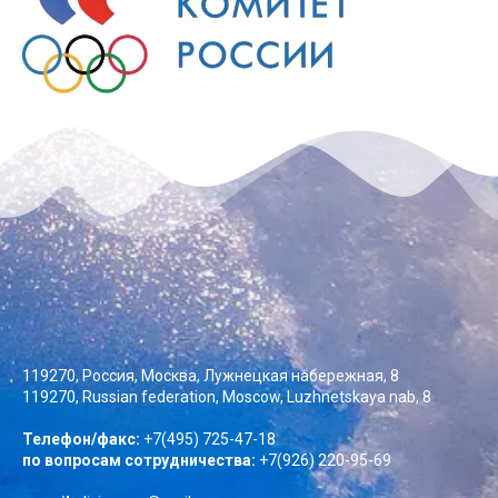
119270, Россия, Москва, Лужнецкая набережная, 8
119270, Russian federation, Moscow, Luzhnetskaya nab, 8
Телефон/факс:
+7(495) 725-47-18
по вопросам сотрудничества:
+7(926) 220-95-69