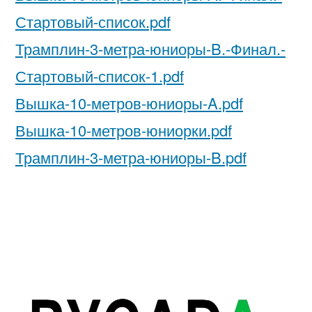
Стартовый-список.pdf
Трамплин-3-метра-юниоры-B.-Финал.-
Стартовый-список-1.pdf
Вышка-10-метров-юниоры-A.pdf
Вышка-10-метров-юниорки.pdf
Трамплин-3-метра-юниоры-B.pdf