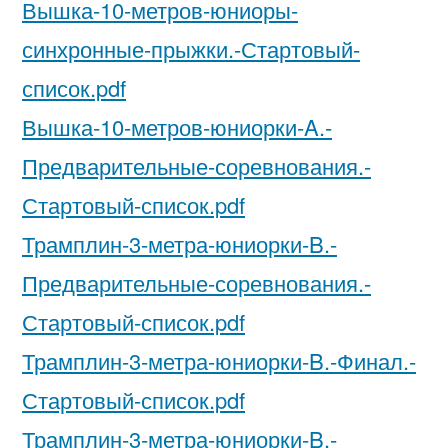
Вышка-10-метров-юниоры-
синхронные-прыжки.-Стартовый-
список.pdf
Вышка-10-метров-юниорки-A.-
Предварительные-соревнования.-
Стартовый-список.pdf
Трамплин-3-метра-юниорки-B.-
Предварительные-соревнования.-
Стартовый-список.pdf
Трамплин-3-метра-юниорки-B.-Финал.-
Стартовый-список.pdf
Трамплин-3-метра-юниорки-B.-