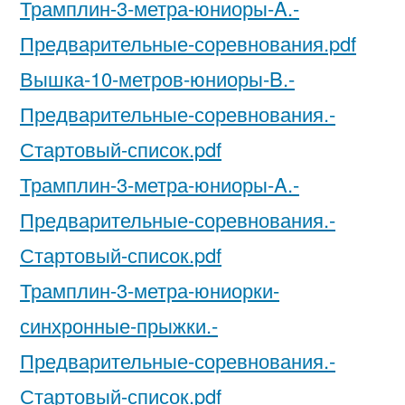
Трамплин-3-метра-юниоры-A.-
Предварительные-соревнования.pdf
Вышка-10-метров-юниоры-B.-
Предварительные-соревнования.-
Стартовый-список.pdf
Трамплин-3-метра-юниоры-A.-
Предварительные-соревнования.-
Стартовый-список.pdf
Трамплин-3-метра-юниорки-
синхронные-прыжки.-
Предварительные-соревнования.-
Стартовый-список.pdf