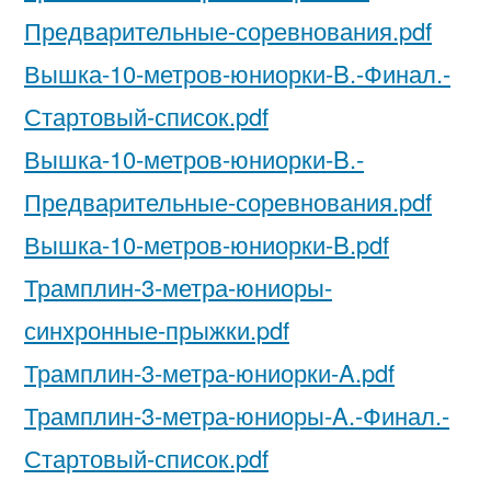
Предварительные-соревнования.pdf
Вышка-10-метров-юниорки-B.-Финал.-
Стартовый-список.pdf
Вышка-10-метров-юниорки-B.-
Предварительные-соревнования.pdf
Вышка-10-метров-юниорки-B.pdf
Трамплин-3-метра-юниоры-
синхронные-прыжки.pdf
Трамплин-3-метра-юниорки-A.pdf
Трамплин-3-метра-юниоры-A.-Финал.-
Стартовый-список.pdf