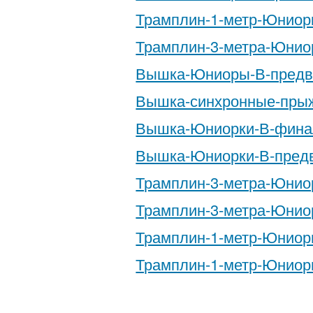
Трамплин-1-метр-Юниор
Трамплин-3-метра-Юнио
Вышка-Юниоры-В-предв
Вышка-синхронные-прыж
Вышка-Юниорки-В-фина
Вышка-Юниорки-В-предв
Трамплин-3-метра-Юнио
Трамплин-3-метра-Юнио
Трамплин-1-метр-Юниор
Трамплин-1-метр-Юниор