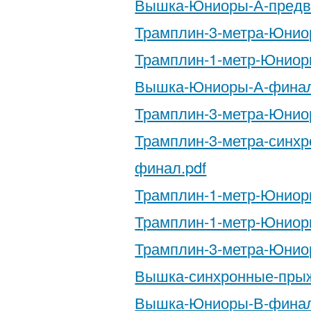
Вышка-Юниоры-А-предв
Трамплин-3-метра-Юнио
Трамплин-1-метр-Юниор
Вышка-Юниоры-А-финал
Трамплин-3-метра-Юнио
Трамплин-3-метра-синх
финал.pdf
Трамплин-1-метр-Юниор
Трамплин-1-метр-Юниор
Трамплин-3-метра-Юнио
Вышка-синхронные-прыж
Вышка-Юниоры-В-финал