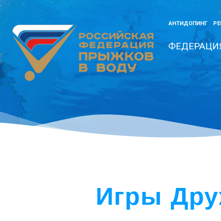
АНТИДОПИНГ
РЕ
ФЕДЕРАЦИ
Игры Дру