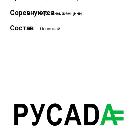
Соревнуются
Мужчины, женщины
Состав
Основной