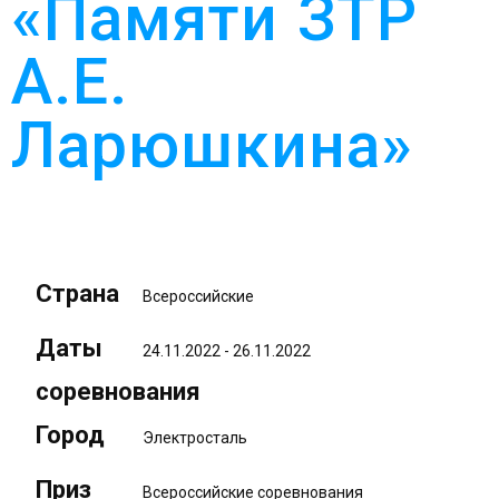
«Памяти ЗТР
А.Е.
Ларюшкина»
Страна
Всероссийские
Даты
24.11.2022 - 26.11.2022
соревнования
Город
Электросталь
Приз
Всероссийские соревнования