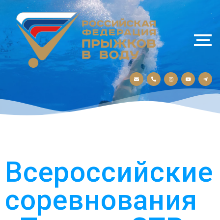
Всероссийские
соревнования