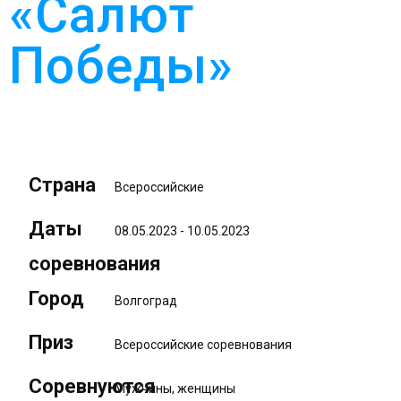
«Салют
Победы»
Страна
Всероссийские
Даты
08.05.2023 - 10.05.2023
соревнования
Город
Волгоград
Приз
Всероссийские соревнования
Соревнуются
Мужчины, женщины