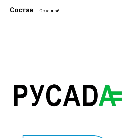
Состав
Основной