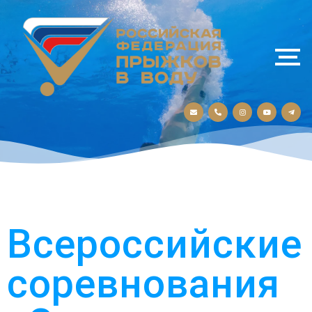
Всероссийские
соревнования