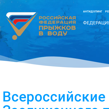
АНТИДОПИНГ
РЕ
ФЕДЕРАЦИ
Всероссийские