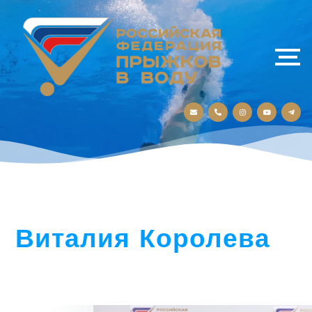
Виталия Королева