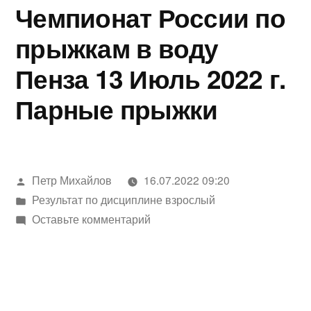
Чемпионат России по
прыжкам в воду
Пенза 13 Июль 2022 г.
Парные прыжки
Петр Михайлов
16.07.2022 09:20
Результат по дисциплине взрослый
Оставьте комментарий