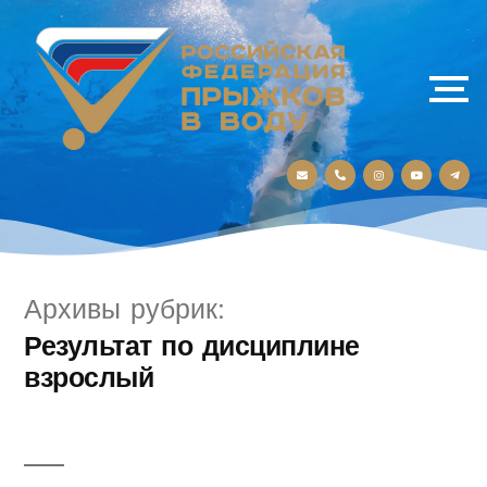
Архивы рубрик:
Результат по дисциплине
взрослый