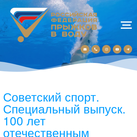
Советский спорт.
Специальный выпуск.
100 лет
отечественным