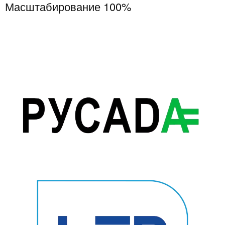
Масштабирование
100%