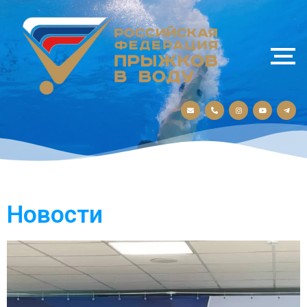
Новости