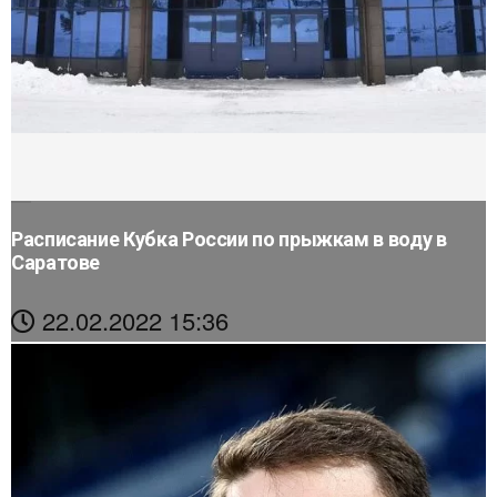
Расписание Кубка России по прыжкам в воду в
Саратове
22.02.2022 15:36