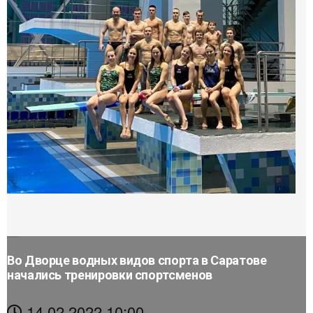
Во Дворце водных видов спорта в Саратове
начались тренировки спортсменов
14.02.2022 10:00