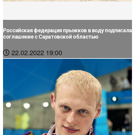
Российская федерация прыжков в воду подписала
соглашение с Саратовской областью
22.02.2022 19:00