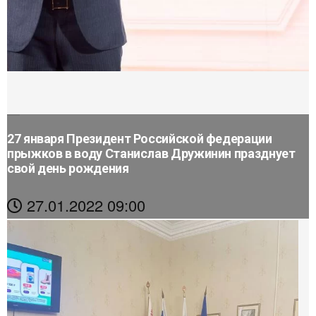
27 января Президент Российской федерации
прыжков в воду Станислав Дружинин празднует
свой день рождения
27.01.2022 09:00