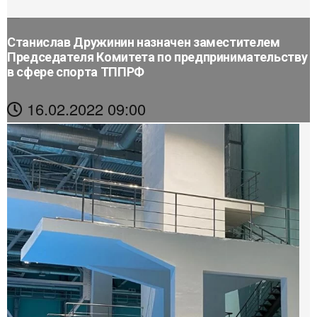
Станислав Дружинин назначен заместителем
Председателя Комитета по предпринимательству
в сфере спорта ТППРФ
16.02.2022 09:00