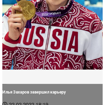
Илья Захаров завершил карьеру
22.02.2022 18:19