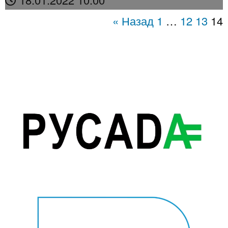
« Назад
1
…
12
13
14