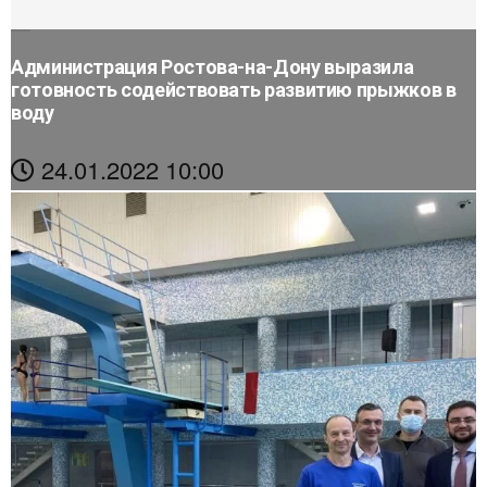
Администрация Ростова-на-Дону выразила
готовность содействовать развитию прыжков в
воду
24.01.2022 10:00