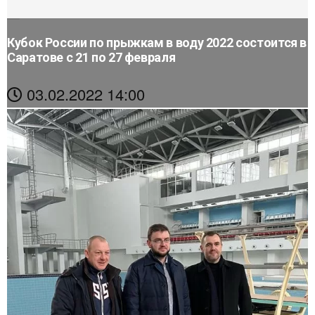
Кубок России по прыжкам в воду 2022 состоится в
Саратове с 21 по 27 февраля
03.02.2022 14:00