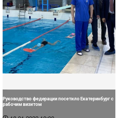
Руководство федерации посетило Екатеринбург с
рабочим визитом
18.01.2022 10:00